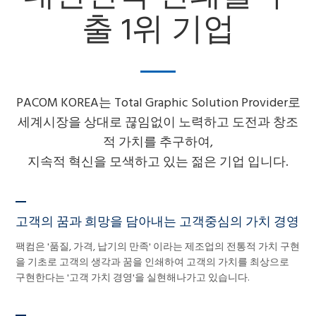
출 1위 기업
PACOM KOREA는 Total Graphic Solution Provider로
세계시장을 상대로 끊임없이 노력하고 도전과 창조
적 가치를 추구하여,
지속적 혁신을 모색하고 있는 젊은 기업 입니다.
고객의 꿈과 희망을 담아내는 고객중심의 가치 경영
팩컴은 '품질, 가격, 납기의 만족' 이라는 제조업의 전통적 가치 구현
을 기초로 고객의 생각과 꿈을 인쇄하여 고객의 가치를 최상으로
구현한다는 '고객 가치 경영'을 실현해나가고 있습니다.