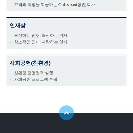
-
고객의 희망을 제공하는 Craftsman(장인)회사
인재상
-
도전하는 인재, 혁신하는 인재
-
창조적인 인재, 사랑하는 인재
사회공헌(친환경)
-
친환경 경영정책 실행
-
사회공헌 프로그램 수립