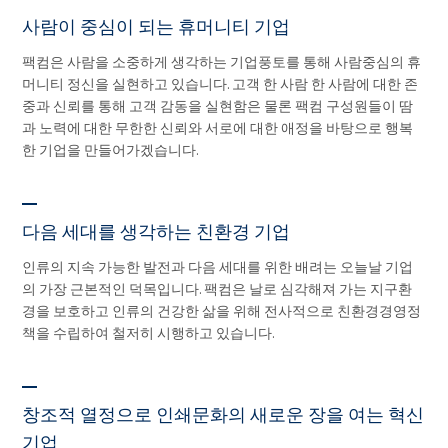
사람이 중심이 되는 휴머니티 기업
팩컴은 사람을 소중하게 생각하는 기업풍토를 통해 사람중심의 휴
머니티 정신을 실현하고 있습니다. 고객 한 사람 한 사람에 대한 존
중과 신뢰를 통해 고객 감동을 실현함은 물론 팩컴 구성원들이 땀
과 노력에 대한 무한한 신뢰와 서로에 대한 애정을 바탕으로 행복
한 기업을 만들어가겠습니다.
다음 세대를 생각하는 친환경 기업
인류의 지속 가능한 발전과 다음 세대를 위한 배려는 오늘날 기업
의 가장 근본적인 덕목입니다. 팩컴은 날로 심각해져 가는 지구환
경을 보호하고 인류의 건강한 삶을 위해 전사적으로 친환경경영정
책을 수립하여 철저히 시행하고 있습니다.
창조적 열정으로 인쇄문화의 새로운 장을 여는 혁신
기업